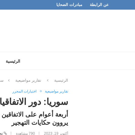
عن الرابطة
مبادرات الضحايا
الرئيسية
الرئيسية
تقارير مواضيعية
سور
تقارير مواضيعية
اختيارات المحرر
سوريا: دور الاتفاقي
أربعة أعوام على الاتفاقين
يروون حكايات التهجير
أكتوبر 19, 2023
790
مشاهدة
تح