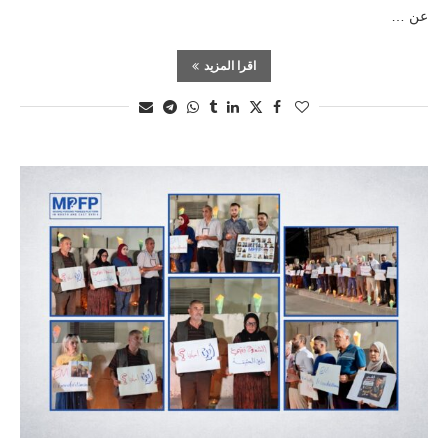
عن …
اقرا المزيد