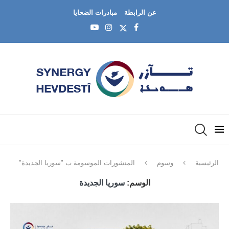
عن الرابطة
مبادرات الضحايا
الرئيسية
وسوم
المنشورات الموسومة ب "سوريا الجديدة"
الوسم:
سوريا الجديدة