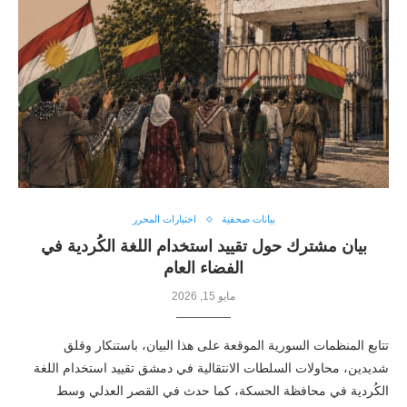
بيانات صحفية
اختيارات المحرر
بيان مشترك حول تقييد استخدام اللغة الكُردية في
الفضاء العام
مايو 15, 2026
تتابع المنظمات السورية الموقعة على هذا البيان، باستنكار وقلق
شديدين، محاولات السلطات الانتقالية في دمشق تقييد استخدام اللغة
الكُردية في محافظة الحسكة، كما حدث في القصر العدلي وسط