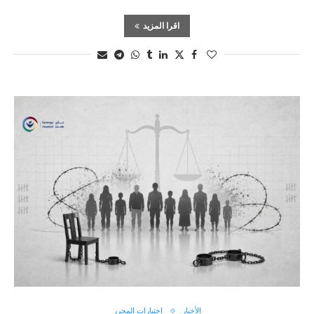
اقرا المزيد
الأخبار
اختيارات المحرر