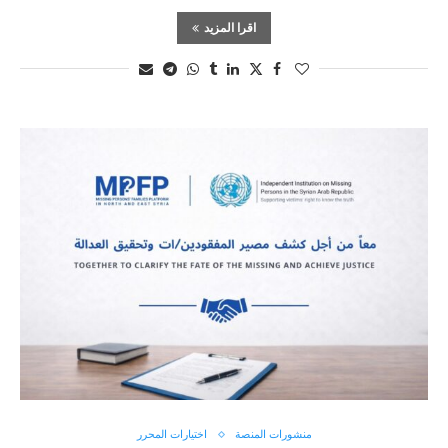
اقرا المزيد
منشورات المنصة
اختيارات المحرر