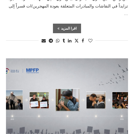
تزايداً في النقاشات والمبادرات المتعلقة بعودة المهجرين/ات قسراً إلى
…
اقرا المزيد