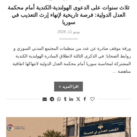
ثلاث سنوات على الدعوى الهولندية-الكندية أمام محكمة
العدل الدولية: فرصة تاريخية لإنهاء إرث التعذيب في
سوريا
يونيو 11, 2026
ورقة موقف صادرة عن عدد من منظمات المجتمع المدني السوري و
روابط الضحايا: في الذكرى الثالثة لانطلاق المبادرة الهولندية الكندية
المشتركة لمحاسبة سوريا أمام محكمة العدل الدولية لانتهاكها اتفاقية
مناهضة …
اقرا المزيد