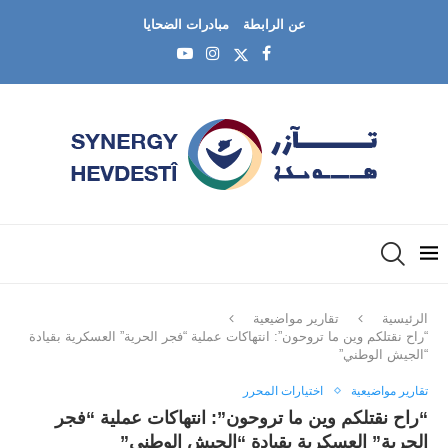
عن الرابطة
مبادرات الضحايا
الرئيسية
تقارير مواضيعية
“راح نقتلكم وين ما تروحون”: انتهاكات عملية “فجر الحرية” العسكرية بقيادة
“الجيش الوطني”
تقارير مواضيعية
اختيارات المحرر
“راح نقتلكم وين ما تروحون”: انتهاكات عملية “فجر
الحرية” العسكرية بقيادة “الجيش الوطني”