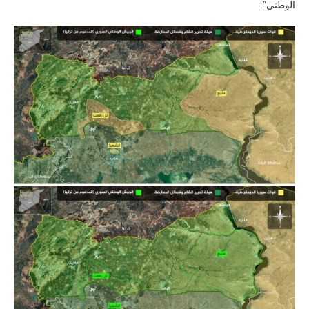
الوطني”.