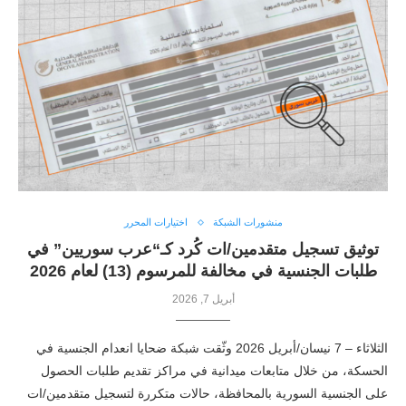
منشورات الشبكة
اختيارات المحرر
توثيق تسجيل متقدمين/ات كُرد كـ“عرب سوريين” في
طلبات الجنسية في مخالفة للمرسوم (13) لعام 2026
أبريل 7, 2026
الثلاثاء – 7 نيسان/أبريل 2026 وثّقت شبكة ضحايا انعدام الجنسية في
الحسكة، من خلال متابعات ميدانية في مراكز تقديم طلبات الحصول
على الجنسية السورية بالمحافظة، حالات متكررة لتسجيل متقدمين/ات