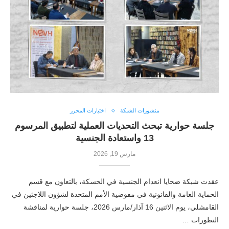
منشورات الشبكة
اختيارات المحرر
جلسة حوارية تبحث التحديات العملية لتطبيق المرسوم
13 واستعادة الجنسية
مارس 19, 2026
عقدت شبكة ضحايا انعدام الجنسية في الحسكة، بالتعاون مع قسم
الحماية العامة والقانونية في مفوضية الأمم المتحدة لشؤون اللاجئين في
القامشلي، يوم الاثنين 16 آذار/مارس 2026، جلسة حوارية لمناقشة
التطورات …