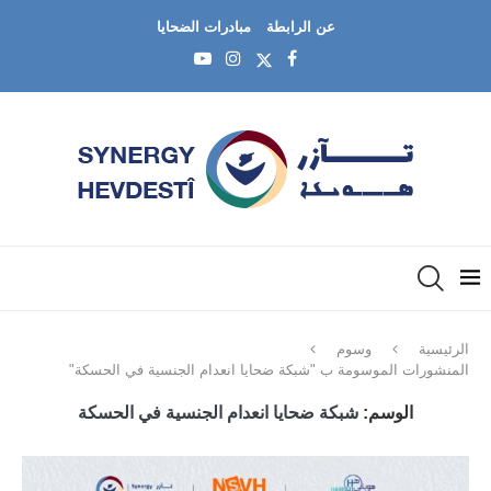
عن الرابطة
مبادرات الضحايا
الرئيسية
وسوم
المنشورات الموسومة ب "شبكة ضحايا انعدام الجنسية في الحسكة"
الوسم:
شبكة ضحايا انعدام الجنسية في الحسكة