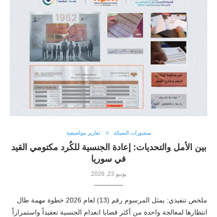
منشورات الشبكة
تقارير مواضيعية
بين الأمل والتحديات: إعادة الجنسية للكُرد مكتومي القيد
في سوريا
يونيو 23, 2026
ملخص تنفيذي: يمثل المرسوم رقم (13) لعام 2026 خطوة مهمة طال
انتظارها لمعالجة واحدة من أكثر قضايا انعدام الجنسية تعقيداً واستمراراً