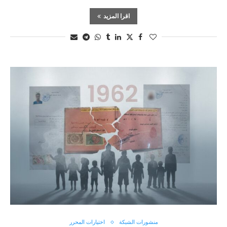
اقرا المزيد
منشورات الشبكة
اختيارات المحرر