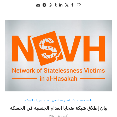
بيانات صحفية
اختيارات المحرر
منشورات الشبكة
بيان إطلاق شبكة ضحايا انعدام الجنسية في الحسكة
أكتوبر 4, 2025