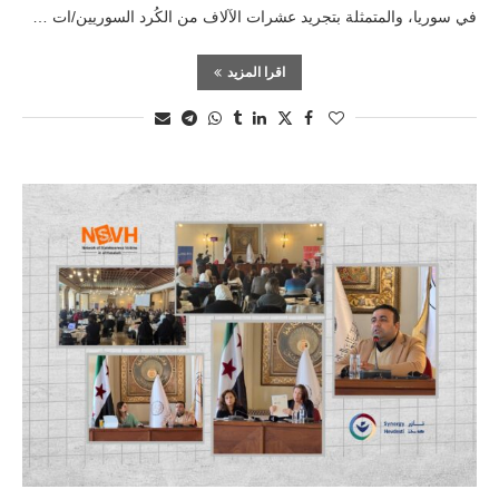
في سوريا، والمتمثلة بتجريد عشرات الآلاف من الكُرد السوريين/ات …
اقرا المزيد