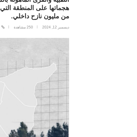
هجماتها على المنطقة التي تُ
من مليون نازح داخلي.
ديسمبر 12, 2024
250
مشاهدة