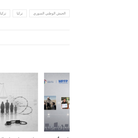
الجيش الوطني السوري
تركيا
تركي