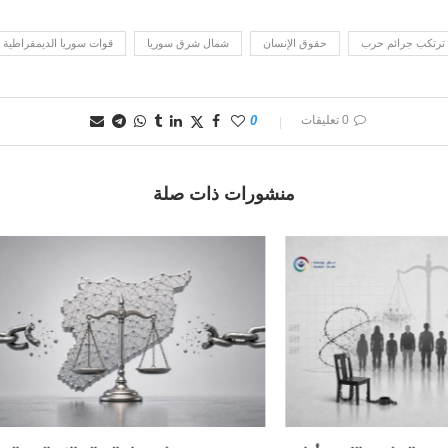
ا ترتكب جرائم حرب
حقوق الإنسان
شمال شرق سوريا
قوات سوريا الديمقراطية 
0 تعليقات
0
منشورات ذات صلة