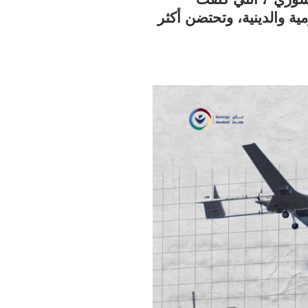
مية والدينية، وتحتضن أكثر