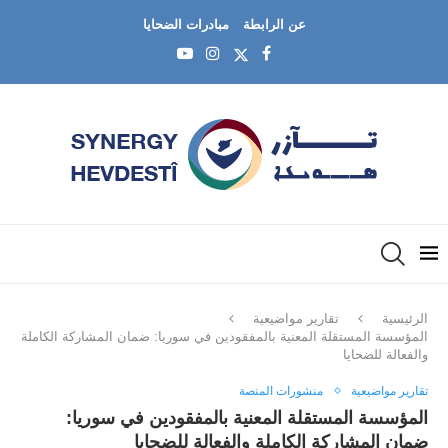
عن الرابطة
مبادرات الضحايا
الرئيسية
تقارير مواضيعية
المؤسسة المستقلة المعنية بالمفقودين في سوريا: ضمان المشاركة الكاملة
والفعالة للضحايا
تقارير مواضيعية
منشورات المنصة
المؤسسة المستقلة المعنية بالمفقودين في سوريا:
ضمان المشاركة الكاملة والفعالة للضحايا