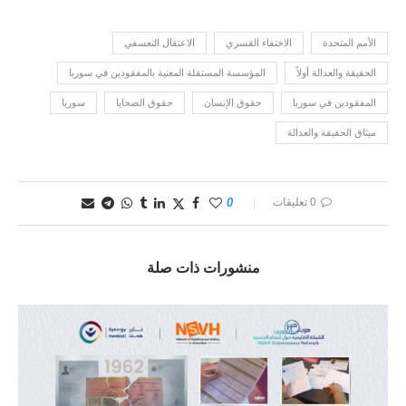
الأمم المتحدة
الاختفاء القسري
الاعتقال التعسفي
الحقيقة والعدالة أولاً
المؤسسة المستقلة المعنية بالمفقودين في سوريا
المفقودين في سوريا
حقوق الإنسان
حقوق الضحايا
سوريا
ميثاق الحقيقة والعدالة
0 تعليقات
0
منشورات ذات صلة