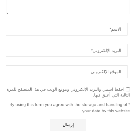
احفظ اسمي والبريد الإلكتروني وموقع الويب في هذا المتصفح للمرة
التالية التي أعلق فيها.
* By using this form you agree with the storage and handling of
your data by this website.