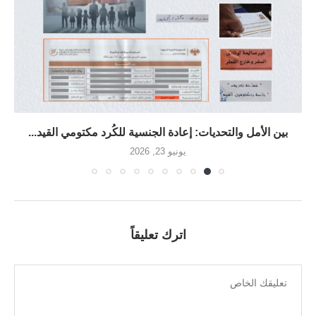
بين الأمل والتحديات: إعادة الجنسية للكُرد مكتومي القيد...
يونيو 23, 2026
اترك تعليقاً