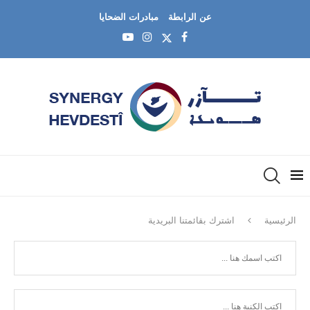
عن الرابطة
مبادرات الضحايا
الرئيسية
اشترك بقائمتنا البريدية