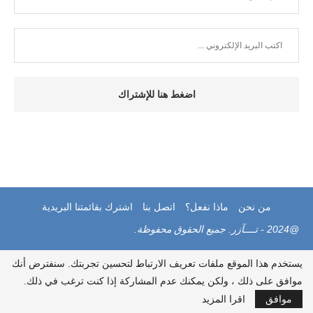
من نحن
ماذا نفعل؟
اتصل بنا
اشترك بقائمتنا البريدية
@2024 - تــــآزر. جميع الحقوق محفوظة.
يستخدم هذا الموقع ملفات تعريف الارتباط لتحسين تجربتك. سنفترض أنك
موافق على ذلك ، ولكن يمكنك عدم المشاركة إذا كنت ترغب في ذلك.
موافق
اقرا المزيد